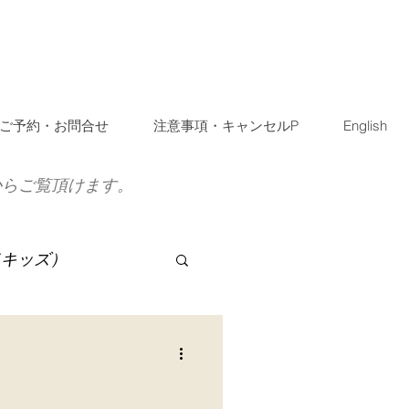
ご予約・お問合せ
注意事項・キャンセルP
English
からご覧頂けます。
（キッズ）