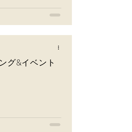
ング&イベント