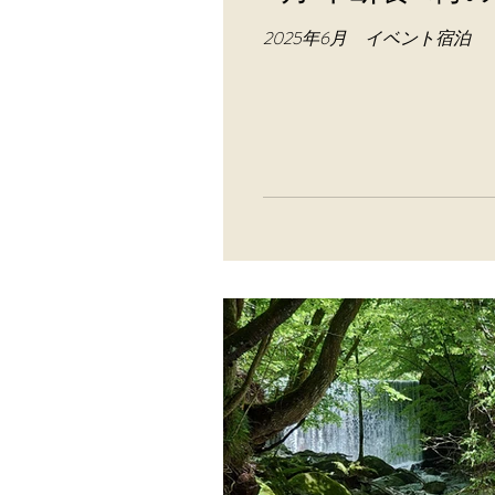
2025年6月 イベント宿泊