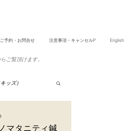
ご予約・お問合せ
注意事項・キャンセルP
English
からご覧頂けます。
（キッズ）
分
ノマタニティ鍼