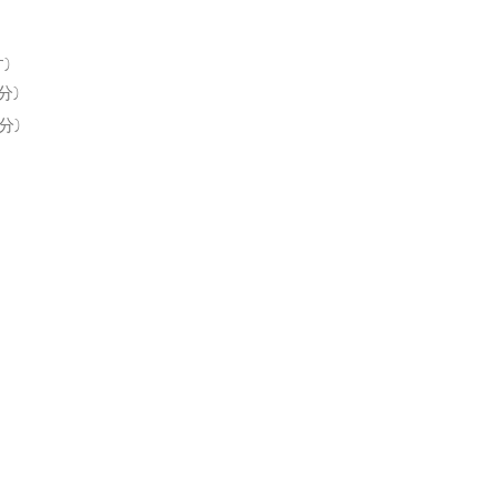
)
分)
分)