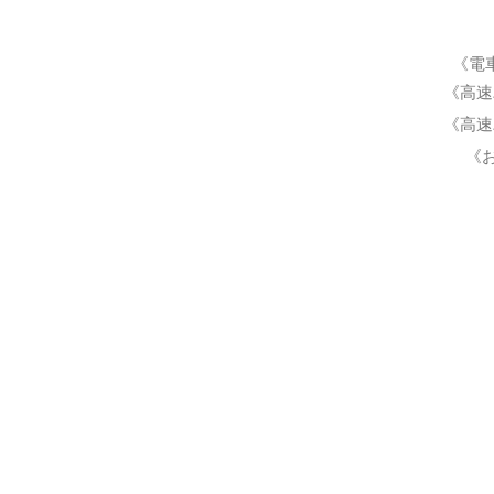
《電
《高速
《高速
《