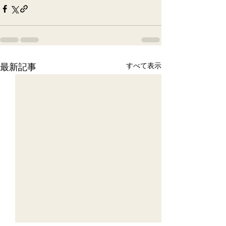
最新記事
すべて表示