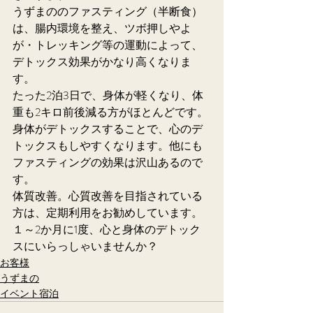
うずまののファスティング（半断食）
は、腸内環境を整え、ツボ押しやよ
が・トレッキング等の運動によって、
デトックス効果がかなり高くなりま
す。
たった2泊3日で、身体が軽くなり、体
重も2キロ前後減る方がほとんどです。
身体がデトックスすることで、心のデ
トックスもしやすくなります。他にも
ファスティングの効果は沢山あるので
す。
体質改善。心質改善を目指されている
方は、定期利用をお勧めしています。
１～2か月に1度、心と身体のデトック
スにいらっしゃいませんか？
お客様
うずまの
イベント宿泊