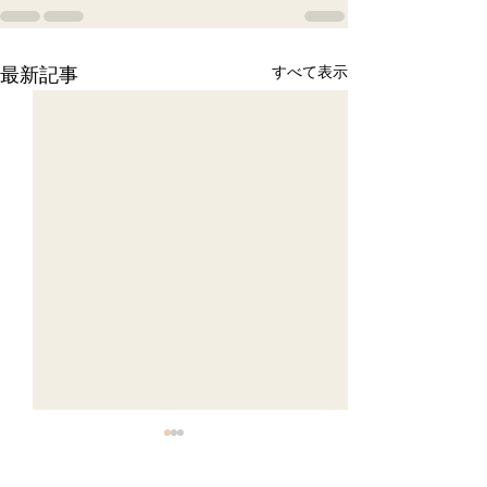
最新記事
すべて表示