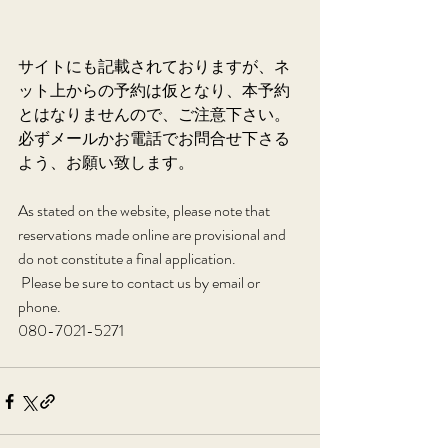
サイトにも記載されておりますが、ネ
ット上からの予約は仮となり、本予約
とはなりませんので、ご注意下さい。
必ずメールかお電話でお問合せ下さる
よう、お願い致します。
As stated on the website, please note that 
reservations made online are provisional and 
do not constitute a final application. 
 Please be sure to contact us by email or 
phone. 
080-7021-5271