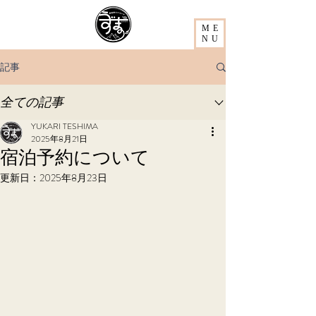
ME
NU
記事
全ての記事
YUKARI TESHIMA
2025年8月21日
宿泊予約について
更新日：
2025年8月23日