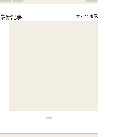
最新記事
すべて表示