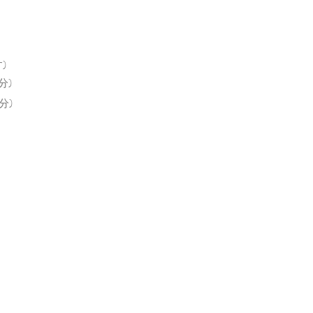
)
分)
分)