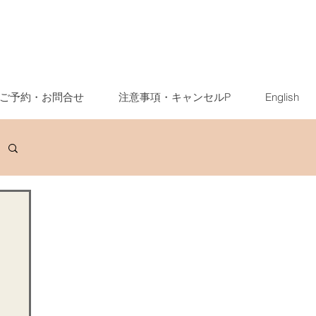
ご予約・お問合せ
注意事項・キャンセルP
English