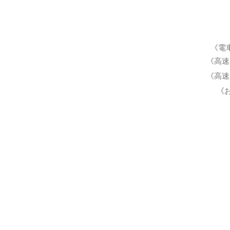
《電
《高速
《高速
《