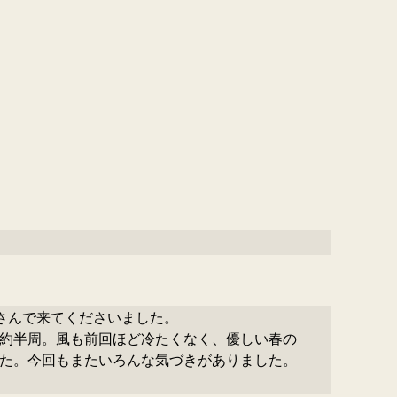
さんで来てくださいました。

約半周。風も前回ほど冷たくなく、優しい春の
た。今回もまたいろんな気づきがありました。