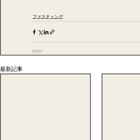
ファスティング
最新記事