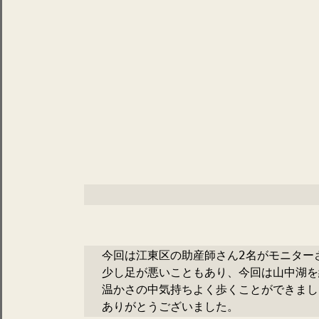
今回は江東区の助産師さん2名がモニター
少し足が悪いこともあり、今回は山中湖を
温かさの中気持ちよく歩くことができまし
ありがとうございました。