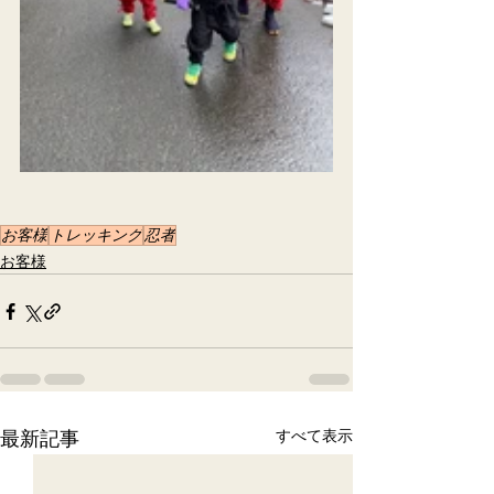
お客様
トレッキング
忍者
お客様
最新記事
すべて表示