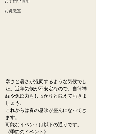
お手伝い宿泊
お灸教室
寒さと暑さが混同するような気候でし
た。近年気候が不安定なので、自律神
経や免疫力をしっかりと鍛えておきま
しょう。
これからは春の息吹が盛んになってき
ます。
可能なイベントは以下の通りです。
《季節のイベント》