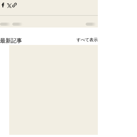
最新記事
すべて表示