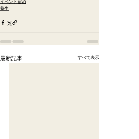
イベント宿泊
養生
最新記事
すべて表示