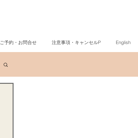
ご予約・お問合せ
注意事項・キャンセルP
English