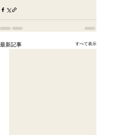
最新記事
すべて表示