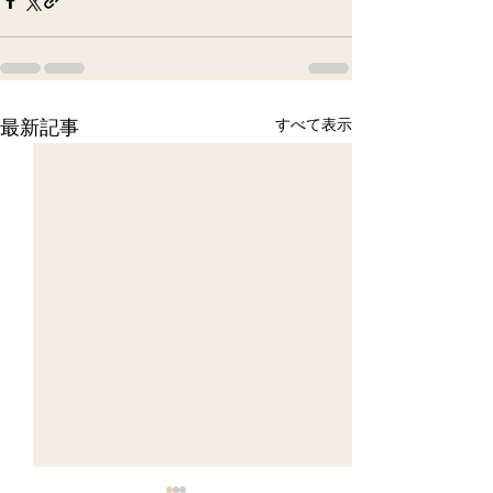
最新記事
すべて表示