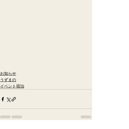
お知らせ
うずまの
イベント宿泊