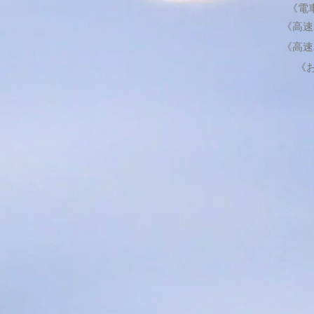
《電
《高速
《高速
《