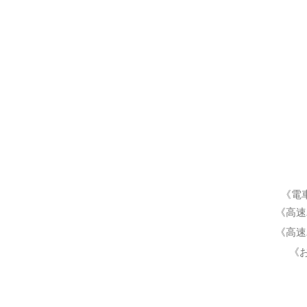
《電
《高速
《高速
《