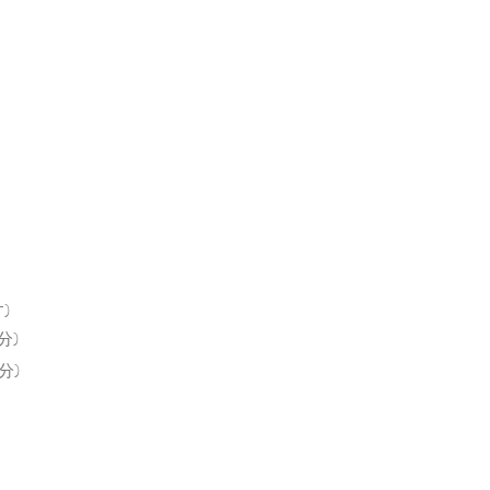
)
分)
分)