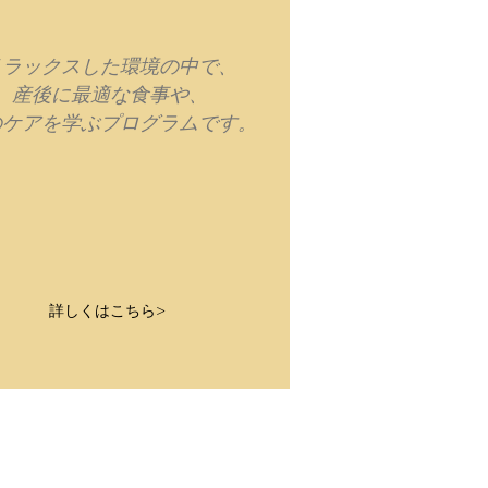
リラックスした環境の中で、
産後に最適な食事や、
のケアを学ぶプログラムです。
詳しくはこちら>