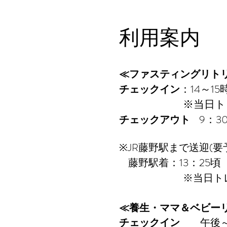
利用案内
≪ファスティングリト
：14～15
チェックイン
※当日ト
9：3
チェックアウト
※JR藤野駅まで送迎(
：13：25頃
藤野駅着
※当日ト
≪養生・ママ＆ベビー
チェックイン
午後～ 