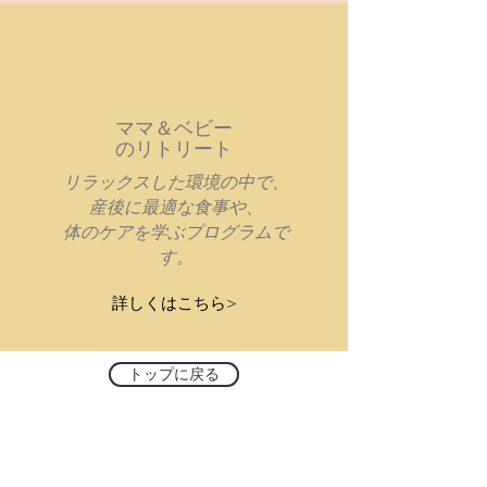
​ママ＆ベビー
のリトリート
リラックスした環境の中で、
産後に最適な食事や、
体のケアを学ぶプログラムで
す。
詳しくはこちら>
トップに戻る