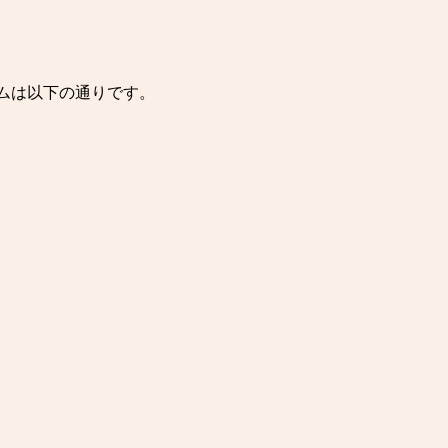
ムは以下の通りです。