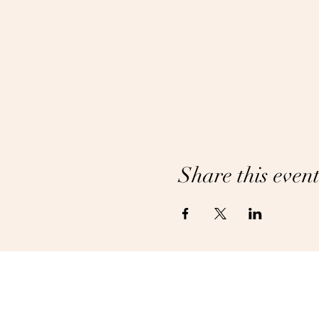
Share this even