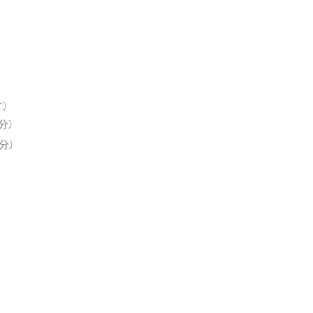
)
分)
分)