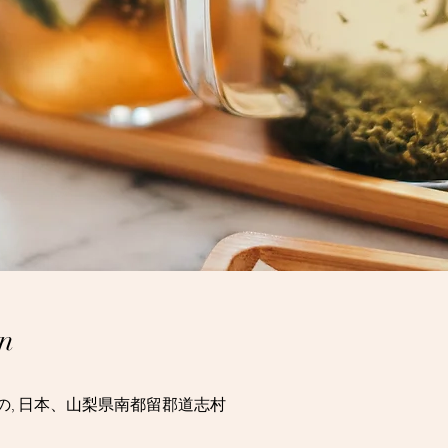
n
, 日本、山梨県南都留郡道志村