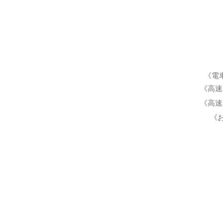
《電
《高速
《高速
《