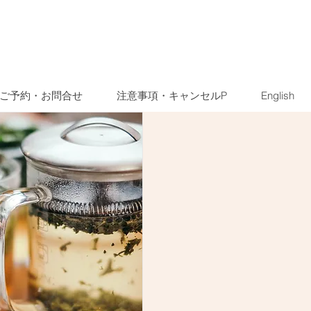
ご予約・お問合せ
注意事項・キャンセルP
English
ト