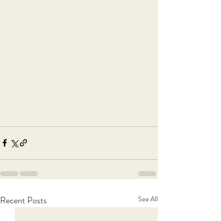
Recent Posts
See All