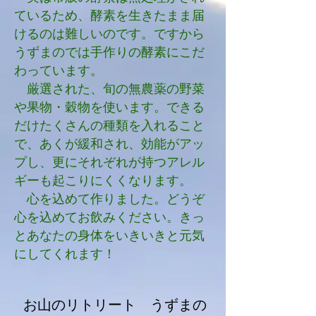
ているため、酵素を生きたまま届
けるのは難しいのです。ですから
うずまのでは手作りの酵素にこだ
わっています。
厳選された、旬の無農薬の野菜
や果物・穀物を使います。できる
だけたくさんの種類を入れること
で、あくが緩和され、効能がアッ
プし、更にそれぞれが持つアレル
ギーも起こりにくくなります。
​ 心を込めて作りました。どうぞ
心を込めてお飲みください。きっ
とあなたの身体をいきいきと元気
にしてくれます！
​お山のリトリート うずまの