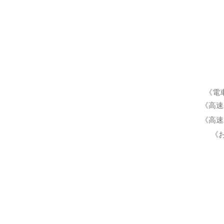
《電
《高速
《高速
《