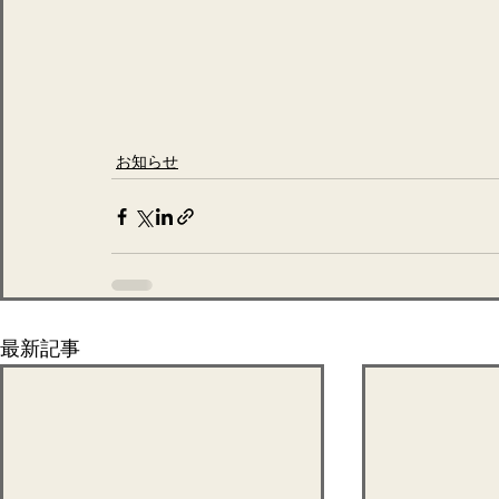
お知らせ
最新記事