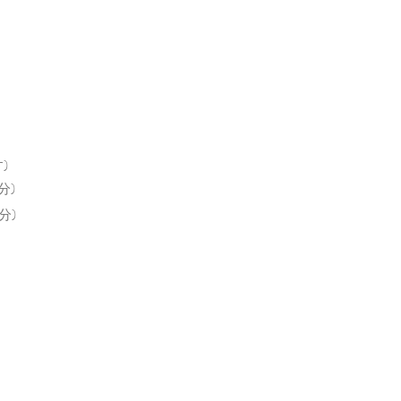
)
分)
分)