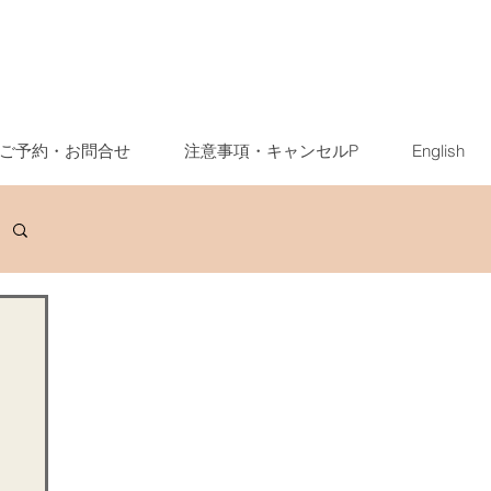
ご予約・お問合せ
注意事項・キャンセルP
English