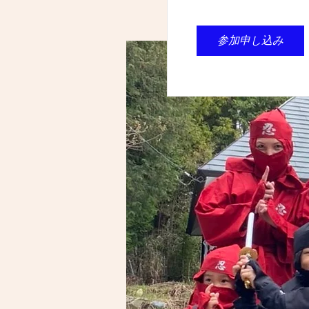
参加申し込み