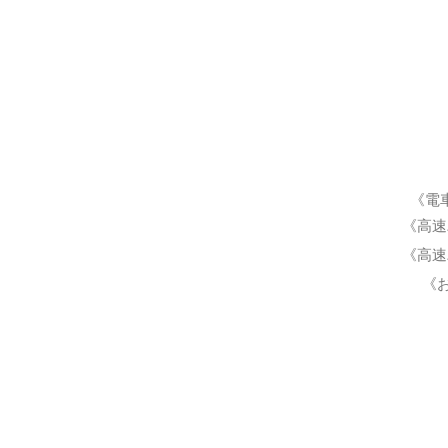
《電
《高速
《高速
《