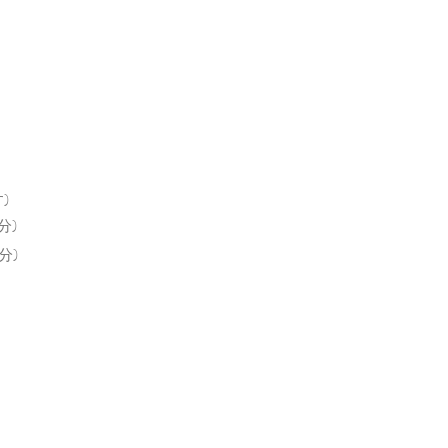
)
分)
分)