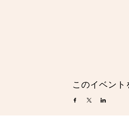
このイベント