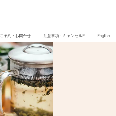
ご予約・お問合せ
注意事項・キャンセルP
English