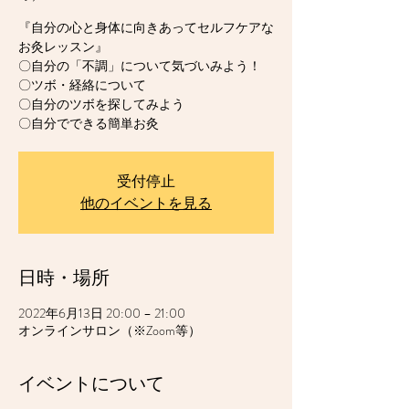
『自分の心と身体に向きあってセルフケアな
お灸レッスン』
〇自分の「不調」について気づいみよう！
〇ツボ・経絡について
〇自分のツボを探してみよう
〇自分でできる簡単お灸
受付停止
他のイベントを見る
日時・場所
2022年6月13日 20:00 – 21:00
オンラインサロン（※Zoom等）
イベントについて