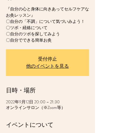
『自分の心と身体に向きあってセルフケアな
お灸レッスン』
〇自分の「不調」について気づいみよう！
〇ツボ・経絡について
〇自分のツボを探してみよう
〇自分でできる簡単お灸
受付停止
他のイベントを見る
日時・場所
2022年9月12日 20:00 – 21:30
オンラインサロン（※Zoom等）
イベントについて