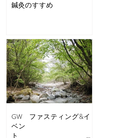
鍼灸のすすめ
GW ファスティング&イ
ベン
ト