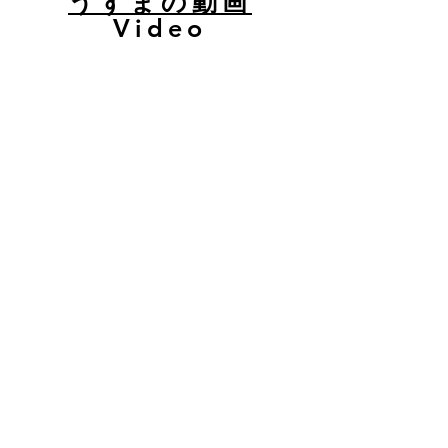
うずまの動画
Video